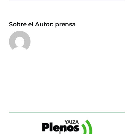
Sobre el Autor:
prensa