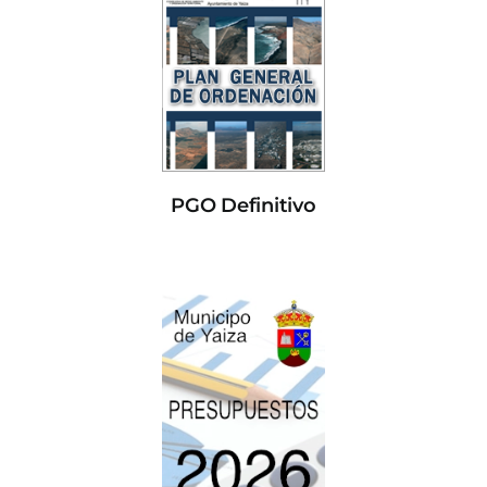
PGO Definitivo