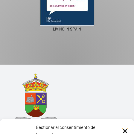
LIVING IN SPAIN
Gestionar el consentimiento de