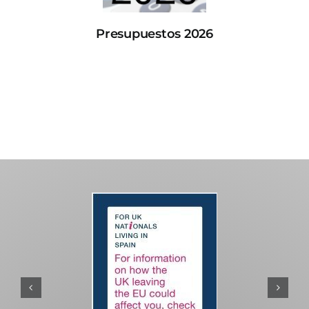
Presupuestos 2026