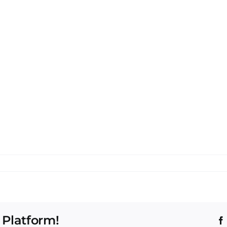
 Platform!