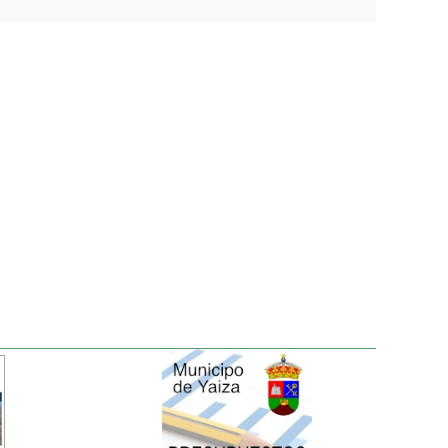
electrónico