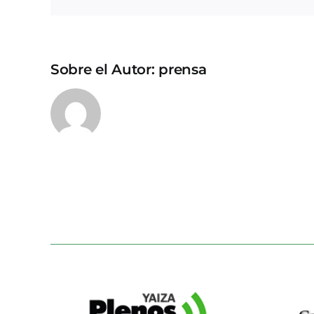
Sobre el Autor:
prensa