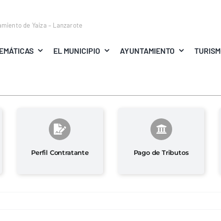
amiento de Yaiza – Lanzarote
EMÁTICAS
EL MUNICIPIO
AYUNTAMIENTO
TURIS
Perfil Contratante
Pago de Tributos