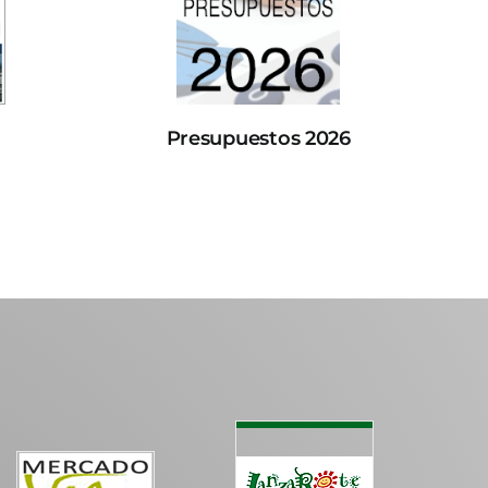
Presupuestos 2026