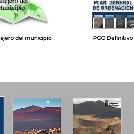
lejero del municipio
PGO Definitivo