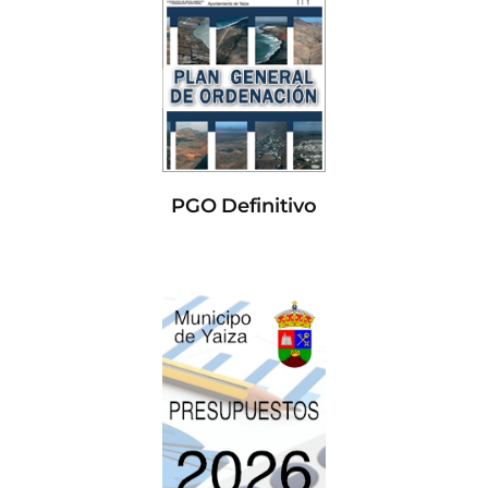
PGO Definitivo