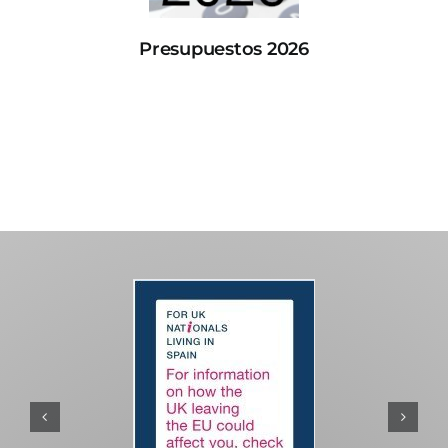
Presupuestos 2026