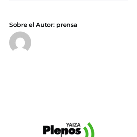
Sobre el Autor:
prensa