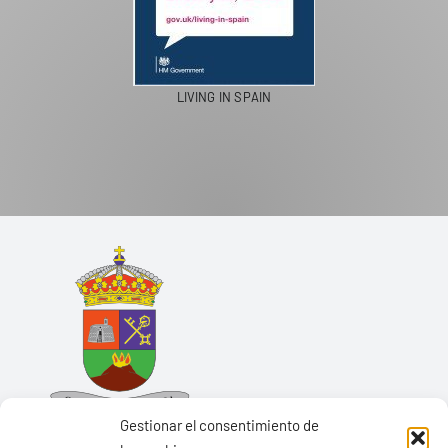
LIVING IN SPAIN
Gestionar el consentimiento de