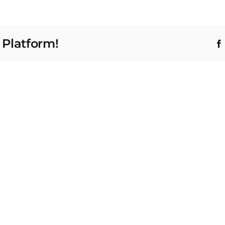
 Platform!