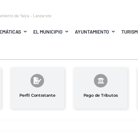
amiento de Yaiza – Lanzarote
EMÁTICAS
EL MUNICIPIO
AYUNTAMIENTO
TURIS
Perfil Contratante
Pago de Tributos