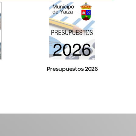
Presupuestos 2026