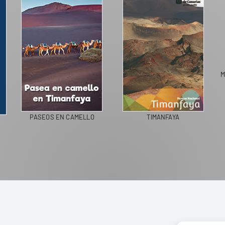
M
PASEOS EN CAMELLO
TIMANFAYA