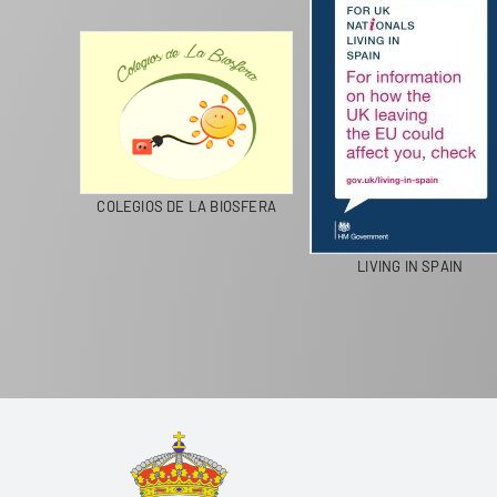
CICLA
COLEGIOS DE LA BIOSFERA
LIVING IN SPAIN