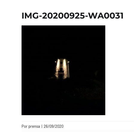
IMG-20200925-WA0031
Por
prensa
|
26/09/2020