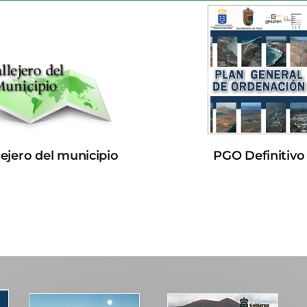
lejero del municipio
PGO Definitivo