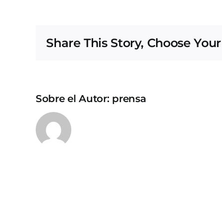
Share This Story, Choose Your
Sobre el Autor:
prensa