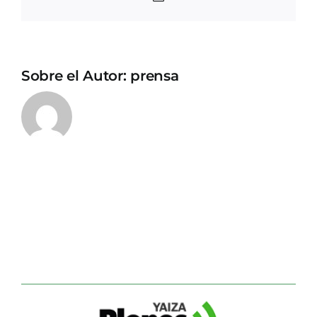
electrónico
Sobre el Autor:
prensa