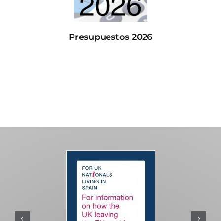
Presupuestos 2026