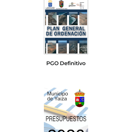
PGO Definitivo