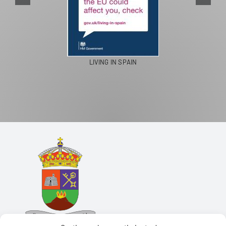
LIVING IN SPAIN