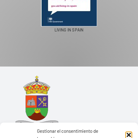
LIVING IN SPAIN
Gestionar el consentimiento de