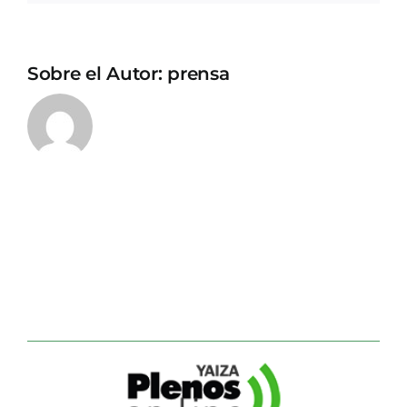
Sobre el Autor:
prensa