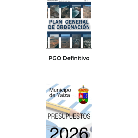
PGO Definitivo