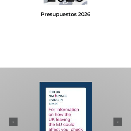
Presupuestos 2026