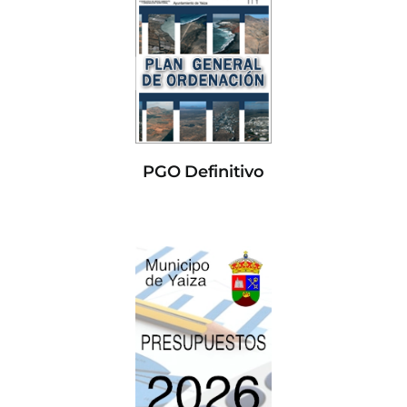
PGO Definitivo