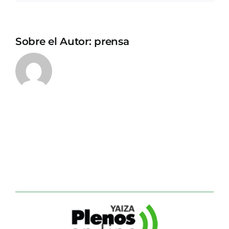
Sobre el Autor:
prensa