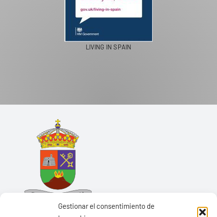
LIVING IN SPAIN
Gestionar el consentimiento de