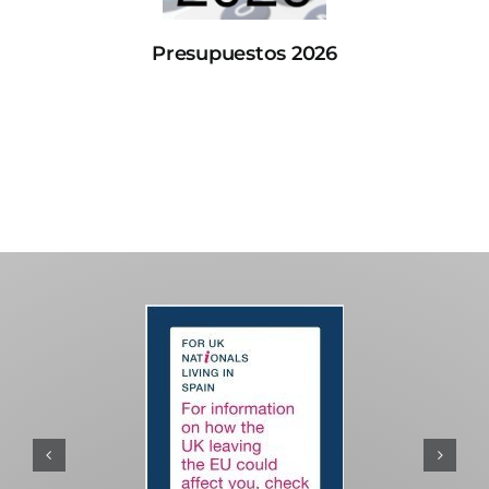
Presupuestos 2026