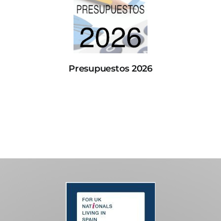
Presupuestos 2026