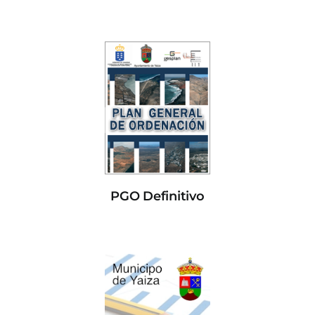
PGO Definitivo