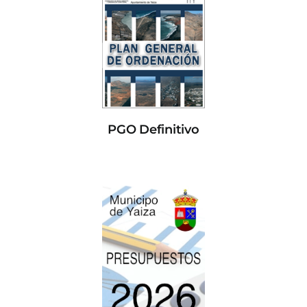
PGO Definitivo