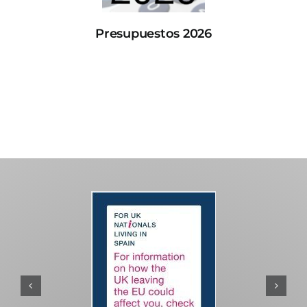
Presupuestos 2026