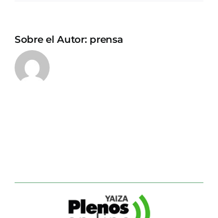
Sobre el Autor:
prensa