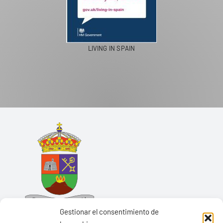
LIVING IN SPAIN
Gestionar el consentimiento de