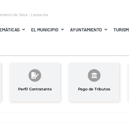
amiento de Yaiza – Lanzarote
EMÁTICAS
EL MUNICIPIO
AYUNTAMIENTO
TURIS
Perfil Contratante
Pago de Tributos