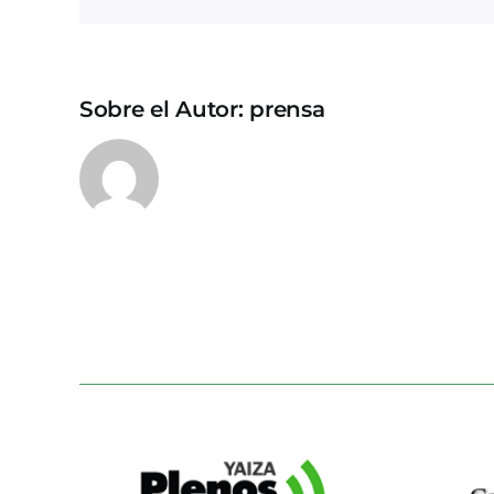
Sobre el Autor:
prensa