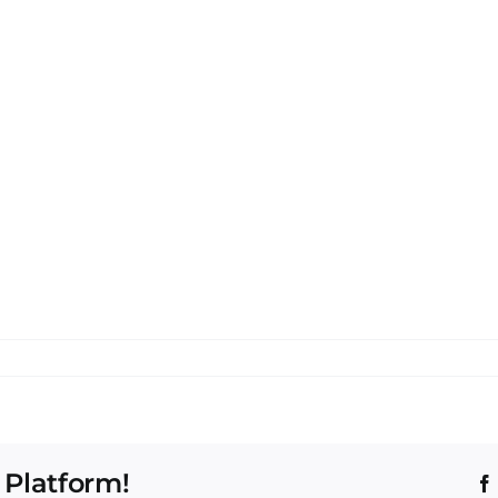
 Platform!