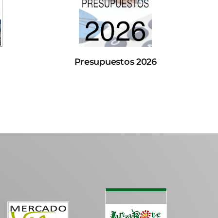
Presupuestos 2026