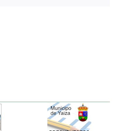
electrónico