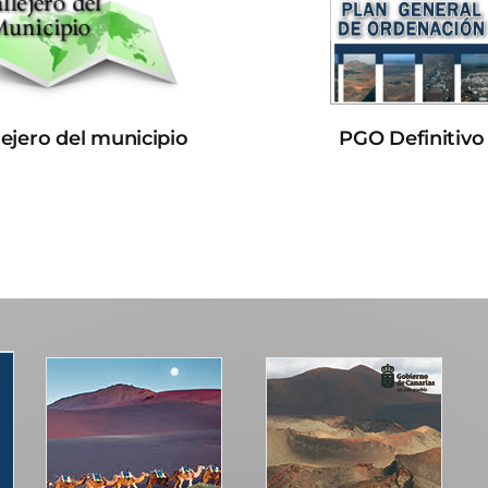
lejero del municipio
PGO Definitivo