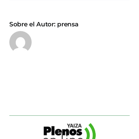
Sobre el Autor:
prensa