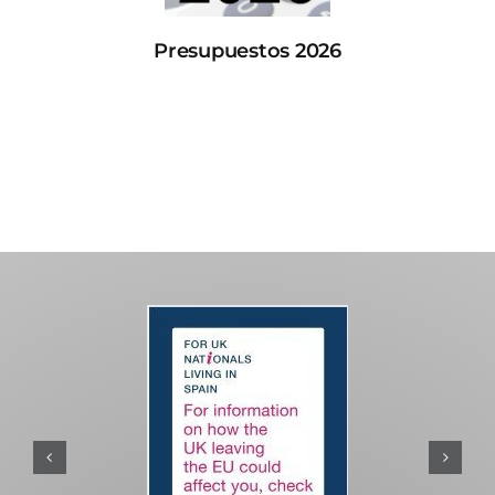
Presupuestos 2026