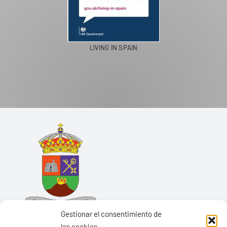
LIVING IN SPAIN
Gestionar el consentimiento de
las cookies