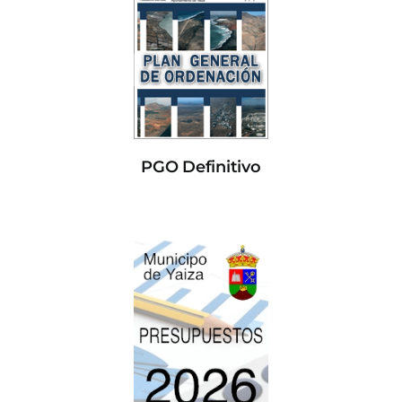
PGO Definitivo