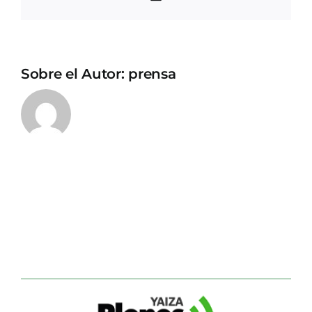
electrónico
Sobre el Autor:
prensa