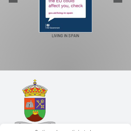
LIVING IN SPAIN