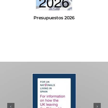
Presupuestos 2026