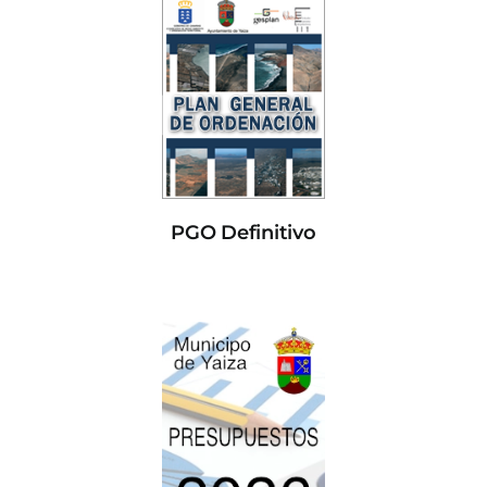
PGO Definitivo