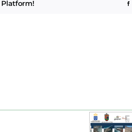
 Platform!