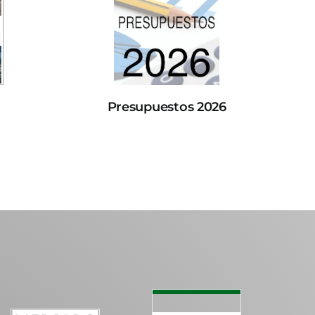
Presupuestos 2026