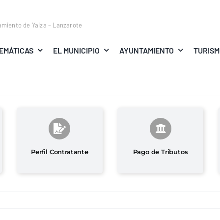
amiento de Yaiza – Lanzarote
EMÁTICAS
EL MUNICIPIO
AYUNTAMIENTO
TURIS
Perfil Contratante
Pago de Tributos