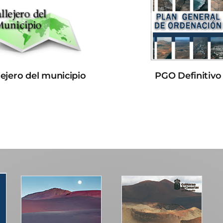
lejero del municipio
PGO Definitivo