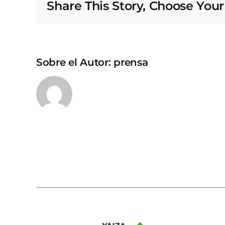
Share This Story, Choose Your
Sobre el Autor:
prensa