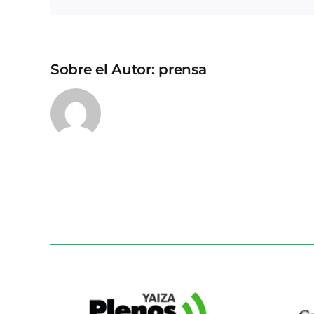
Sobre el Autor:
prensa