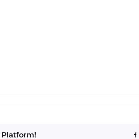
 Platform!