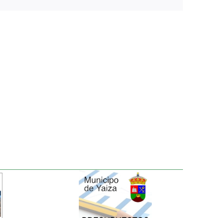
electrónico