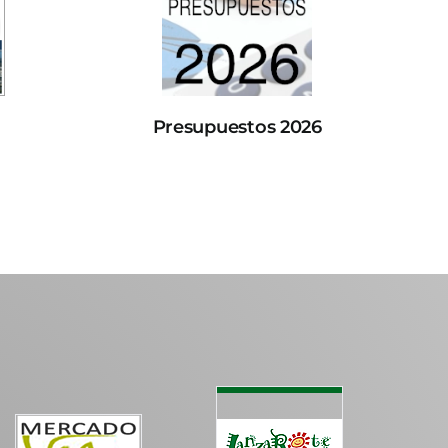
Presupuestos 2026