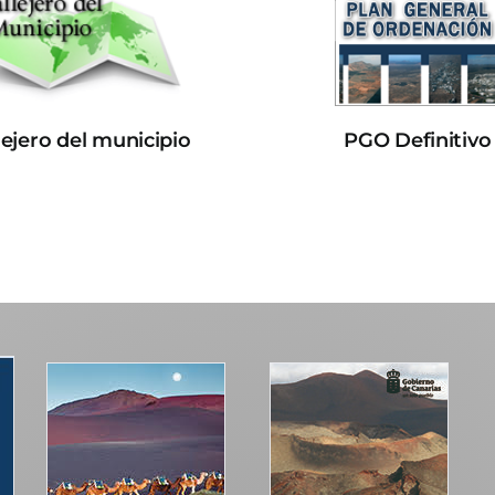
lejero del municipio
PGO Definitivo