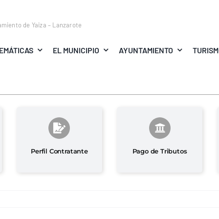
amiento de Yaiza – Lanzarote
EMÁTICAS
EL MUNICIPIO
AYUNTAMIENTO
TURIS
Perfil Contratante
Pago de Tributos