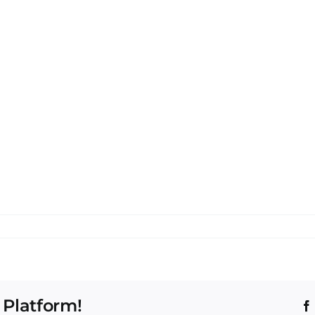
 Platform!