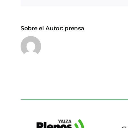
Sobre el Autor:
prensa