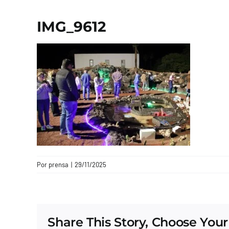
IMG_9612
Por
prensa
|
29/11/2025
Share This Story, Choose Your