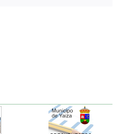
electrónico