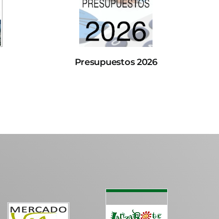
Presupuestos 2026