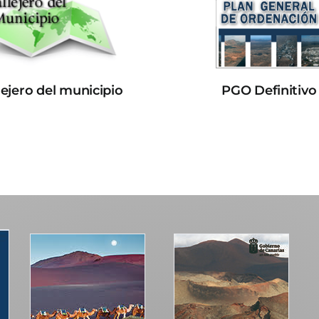
lejero del municipio
PGO Definitivo