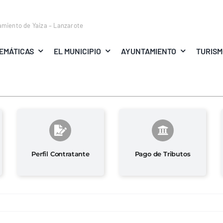
amiento de Yaiza – Lanzarote
EMÁTICAS
EL MUNICIPIO
AYUNTAMIENTO
TURIS
Perfil Contratante
Pago de Tributos