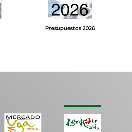
Presupuestos 2026