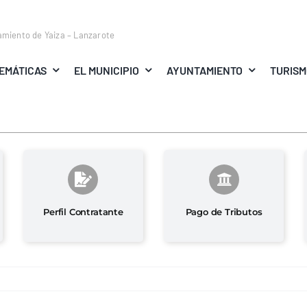
amiento de Yaiza – Lanzarote
EMÁTICAS
EL MUNICIPIO
AYUNTAMIENTO
TURIS
Perfil Contratante
Pago de Tributos