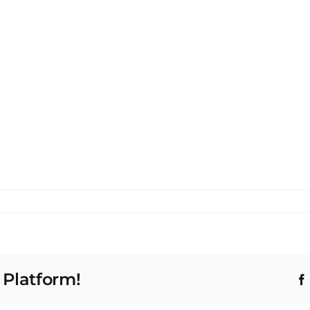
 Platform!