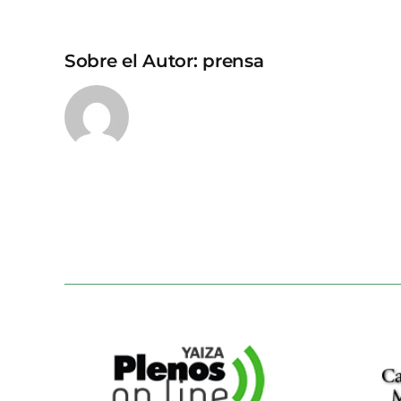
Sobre el Autor:
prensa