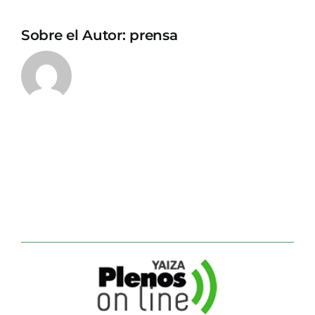
Sobre el Autor:
prensa