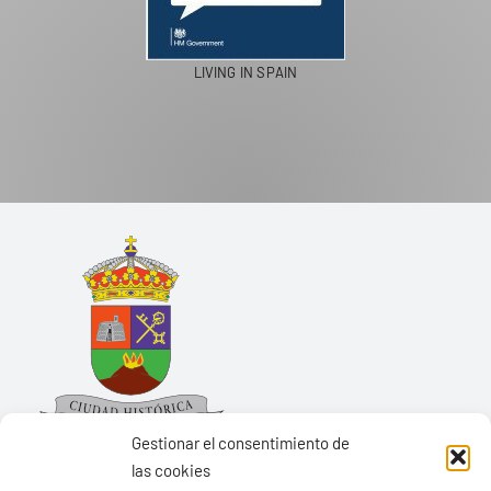
LIVING IN SPAIN
Gestionar el consentimiento de
las cookies