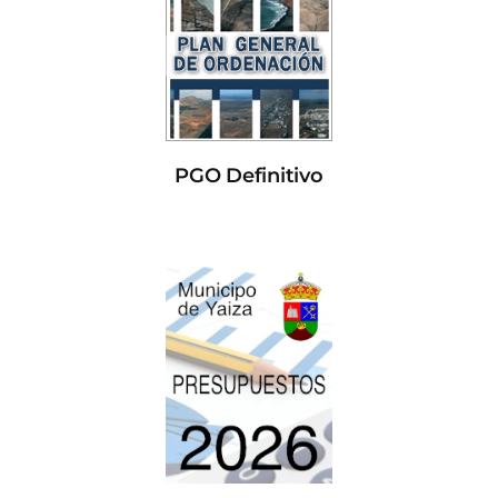
PGO Definitivo