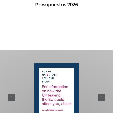
Presupuestos 2026