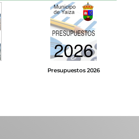
Presupuestos 2026