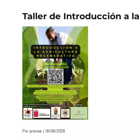
Taller de Introducción a l
Por
prensa
|
18/06/2026