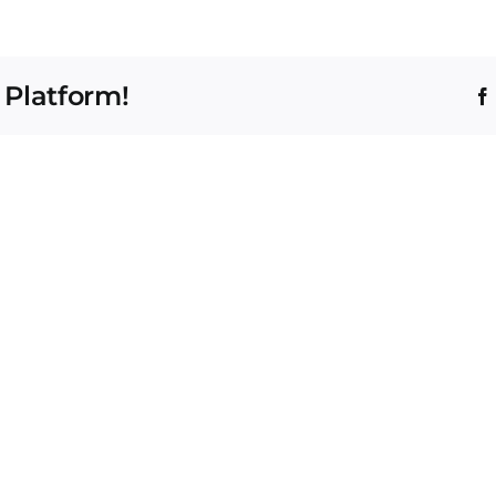
 Platform!