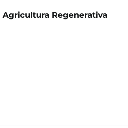
a Agricultura Regenerativa