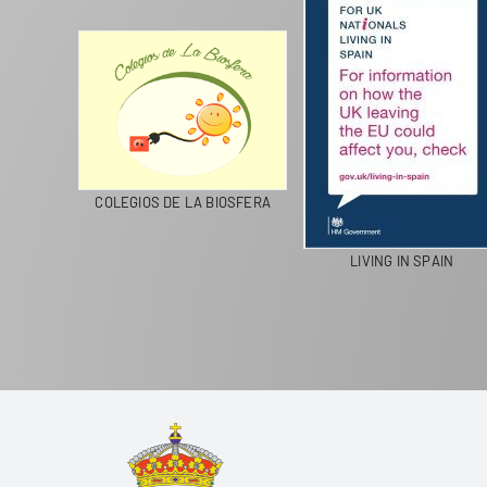
CICLA
COLEGIOS DE LA BIOSFERA
LIVING IN SPAIN