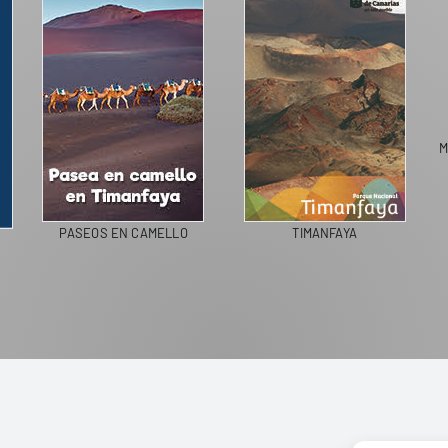
M
PASEOS EN CAMELLO
TIMANFAYA