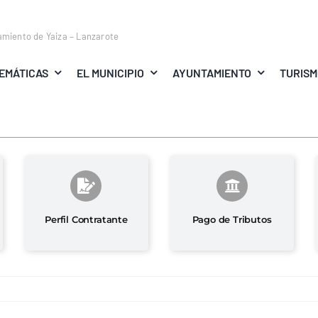
amiento de Yaiza – Lanzarote
EMÁTICAS
EL MUNICIPIO
AYUNTAMIENTO
TURIS
Perfil Contratante
Pago de Tributos