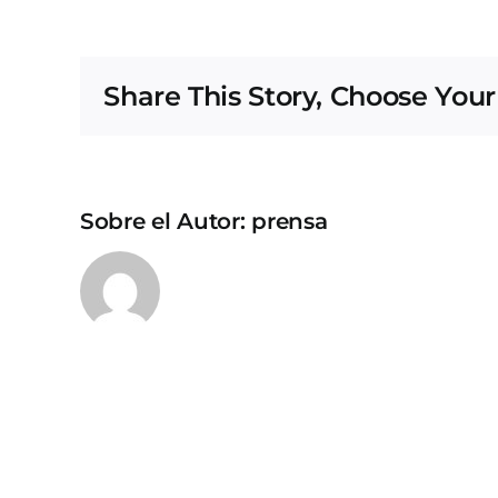
Share This Story, Choose Your
Sobre el Autor:
prensa