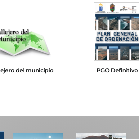
lejero del municipio
PGO Definitivo