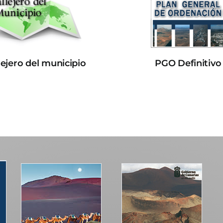
lejero del municipio
PGO Definitivo