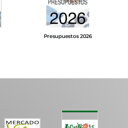
Presupuestos 2026