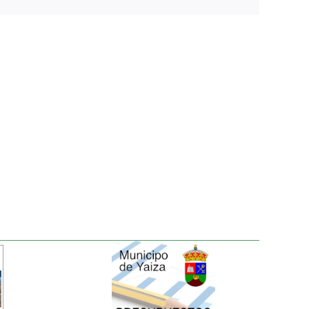
electrónico