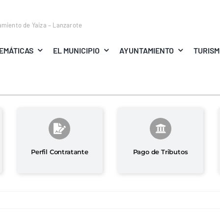
amiento de Yaiza – Lanzarote
EMÁTICAS
EL MUNICIPIO
AYUNTAMIENTO
TURIS
Perfil Contratante
Pago de Tributos