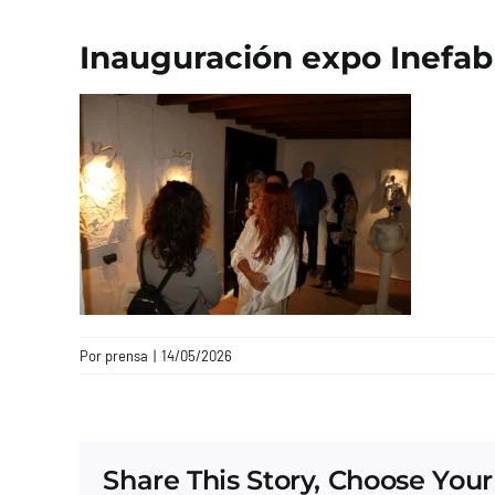
Inauguración expo Inefab
Por
prensa
|
14/05/2026
Share This Story, Choose Your