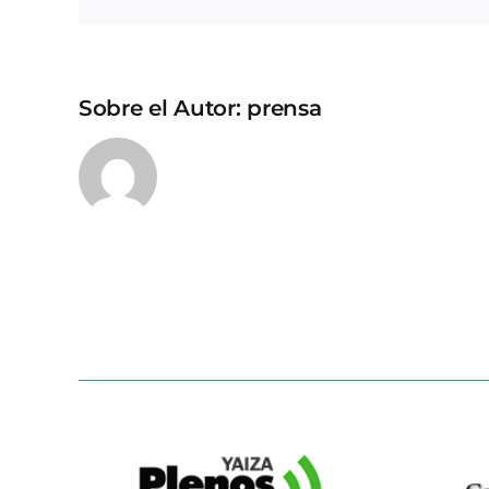
Sobre el Autor:
prensa