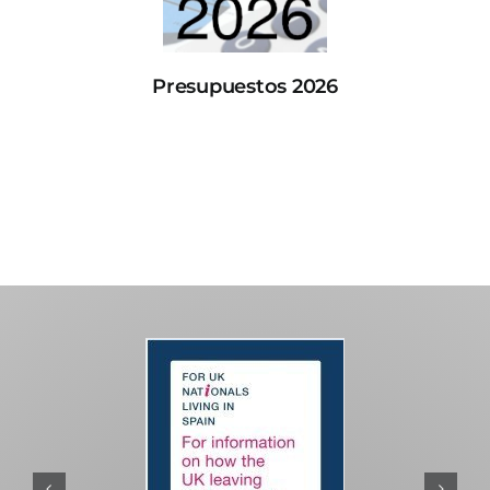
Presupuestos 2026