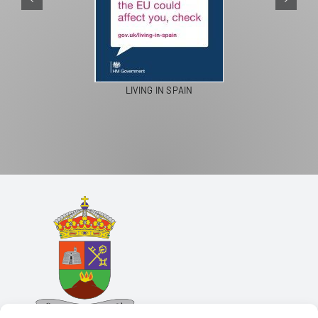
LIVING IN SPAIN