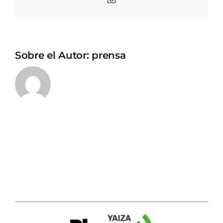
electrónico
Sobre el Autor:
prensa