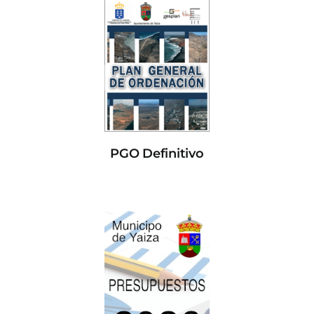
PGO Definitivo