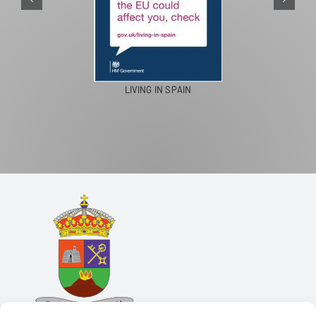
LIVING IN SPAIN