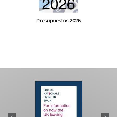
Presupuestos 2026