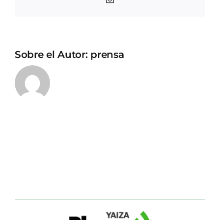
electrónico
Sobre el Autor:
prensa