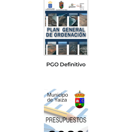
PGO Definitivo