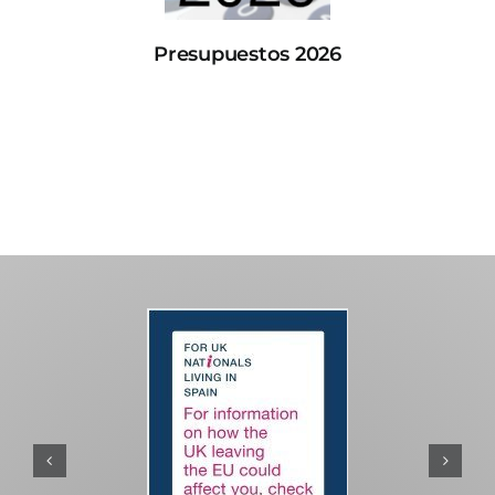
Presupuestos 2026