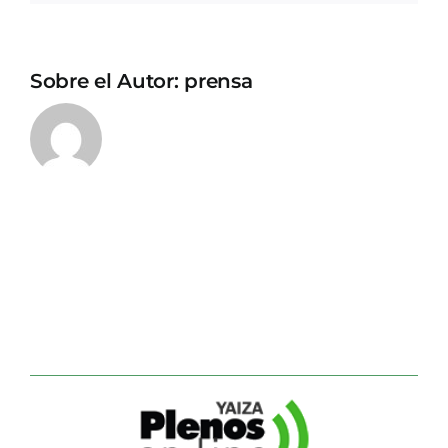
Sobre el Autor:
prensa