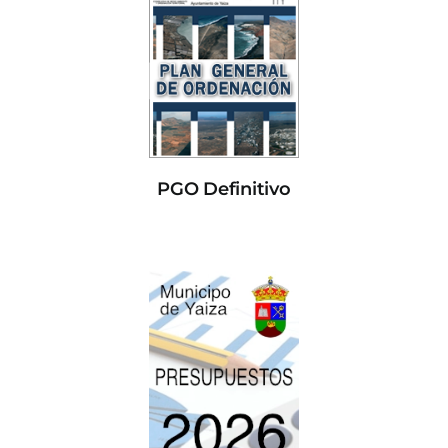
PGO Definitivo