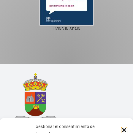
LIVING IN SPAIN
Gestionar el consentimiento de