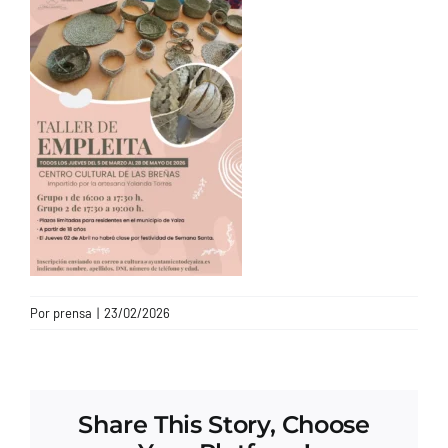
CONTACTO
Por
prensa
|
23/02/2026
Share This Story, Choose