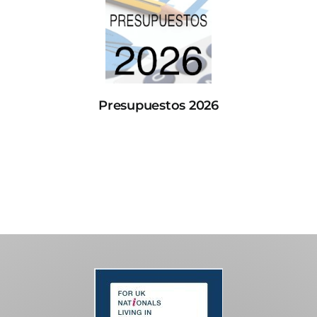
Presupuestos 2026