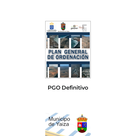
PGO Definitivo