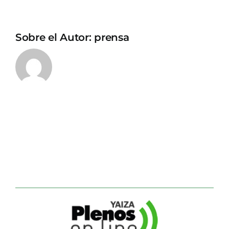
Sobre el Autor:
prensa