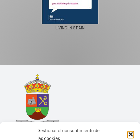
LIVING IN SPAIN
Gestionar el consentimiento de
las cookies