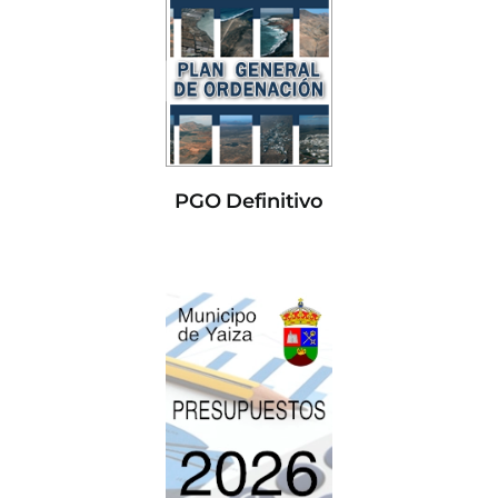
PGO Definitivo