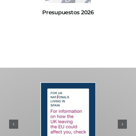
Presupuestos 2026