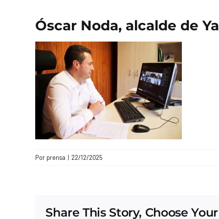
Óscar Noda, alcalde de Ya
Por
prensa
|
22/12/2025
Share This Story, Choose Your