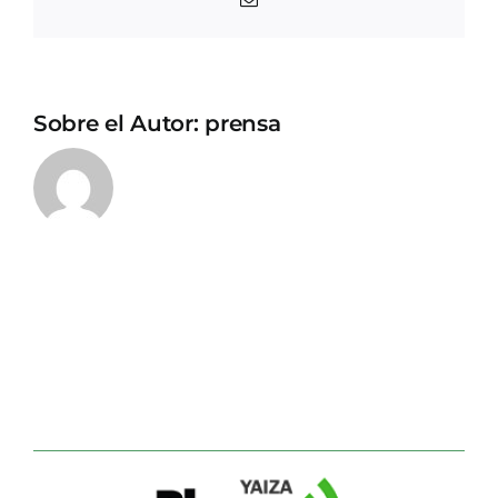
electrónico
Sobre el Autor:
prensa