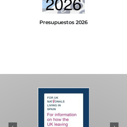
Presupuestos 2026