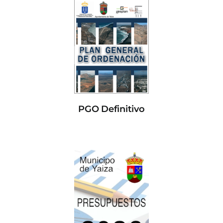
PGO Definitivo