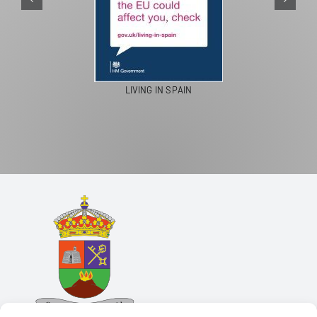
LIVING IN SPAIN