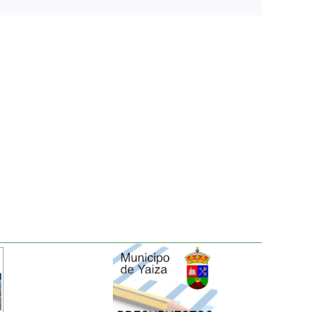
electrónico