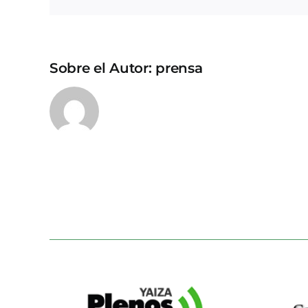
Sobre el Autor:
prensa