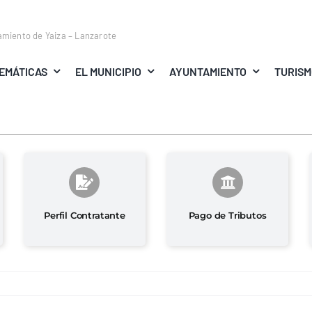
amiento de Yaiza – Lanzarote
EMÁTICAS
EL MUNICIPIO
AYUNTAMIENTO
TURIS
Perfil Contratante
Pago de Tributos