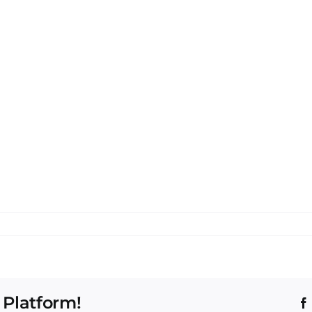
 Platform!