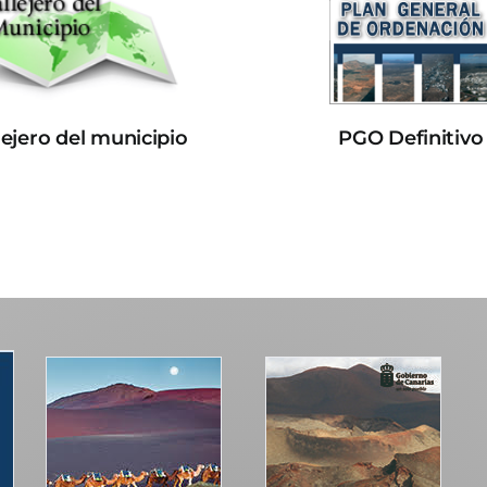
lejero del municipio
PGO Definitivo