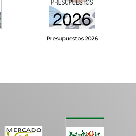
Presupuestos 2026