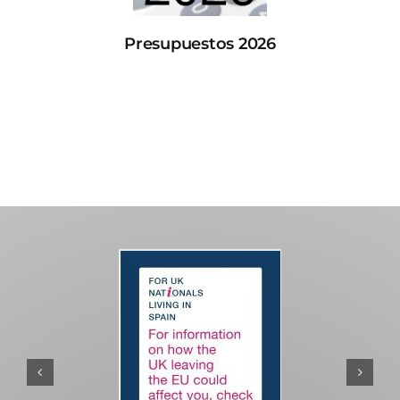
Presupuestos 2026