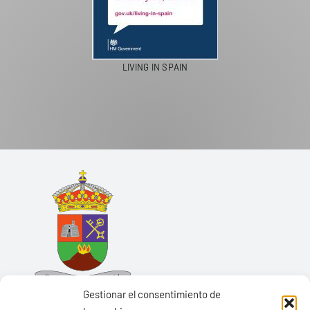
LIVING IN SPAIN
Gestionar el consentimiento de