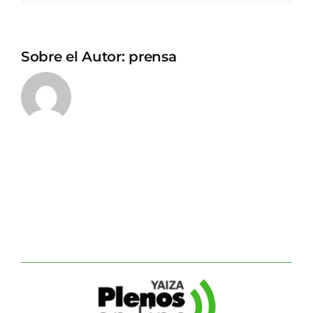
Sobre el Autor:
prensa