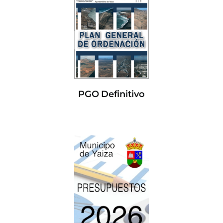
PGO Definitivo