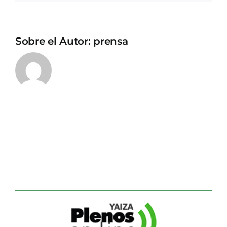
Sobre el Autor:
prensa