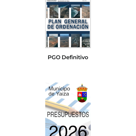
PGO Definitivo