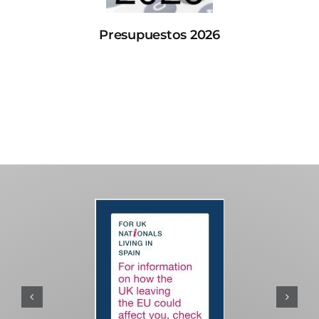
Presupuestos 2026