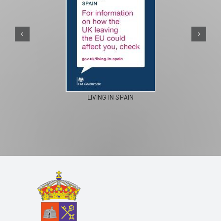
LIVING IN SPAIN