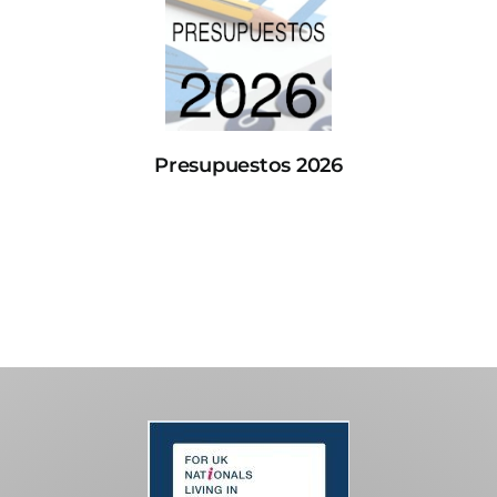
Presupuestos 2026