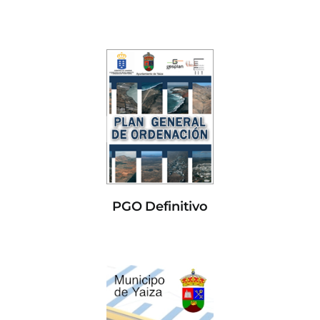
PGO Definitivo