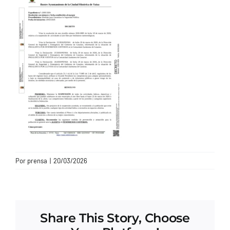
CONTACTO
Por
prensa
|
20/03/2026
Share This Story, Choose