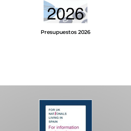
Presupuestos 2026