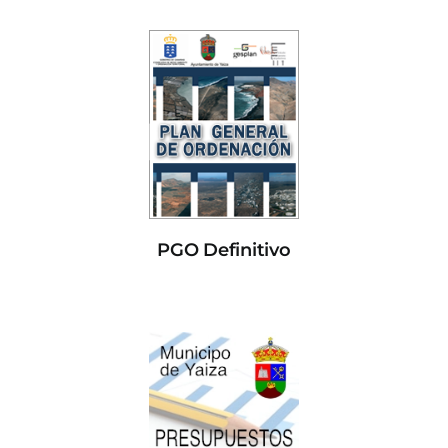
PGO Definitivo