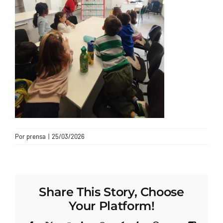
CONTACTO
Por
prensa
|
25/03/2026
Share This Story, Choose
Your Platform!