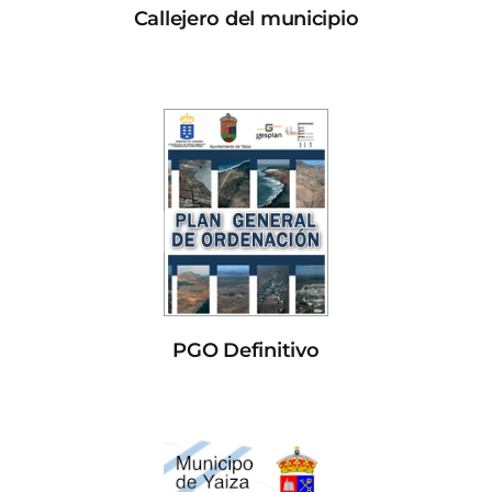
Callejero del municipio
PGO Definitivo