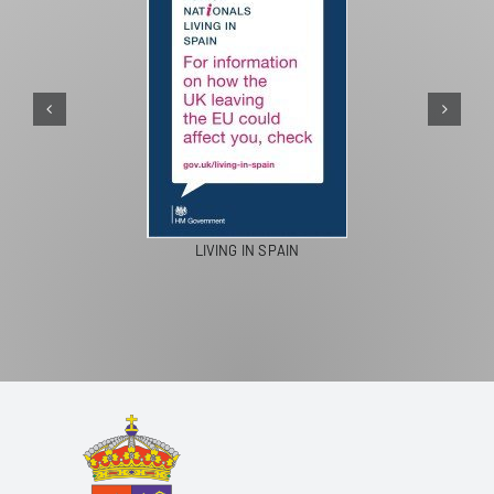
LIVING IN SPAIN