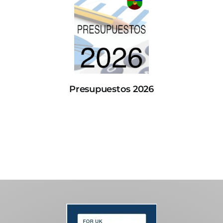
Presupuestos 2026