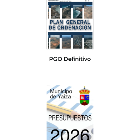
PGO Definitivo