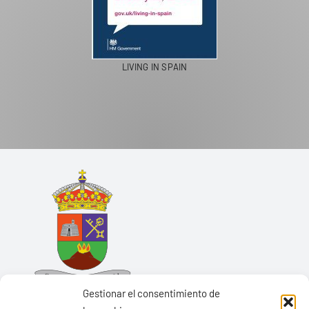
LIVING IN SPAIN
Gestionar el consentimiento de