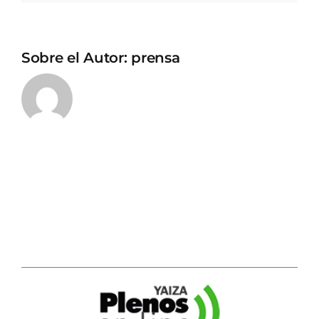
Sobre el Autor:
prensa