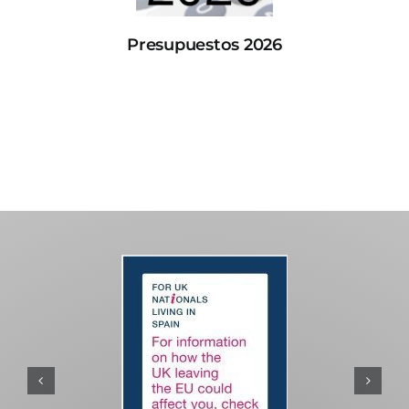
Presupuestos 2026