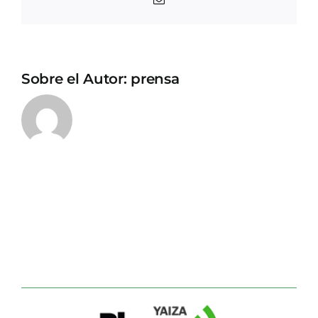
electrónico
Sobre el Autor:
prensa