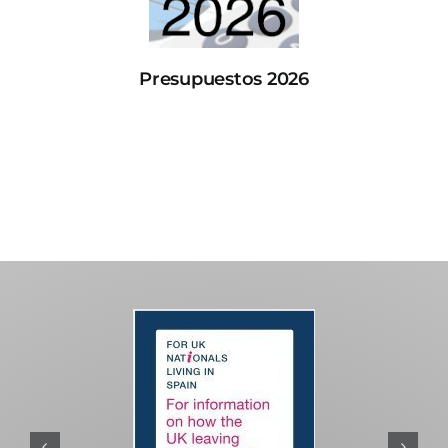
Presupuestos 2026