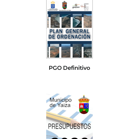
PGO Definitivo