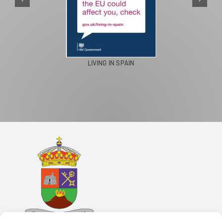
LIVING IN SPAIN