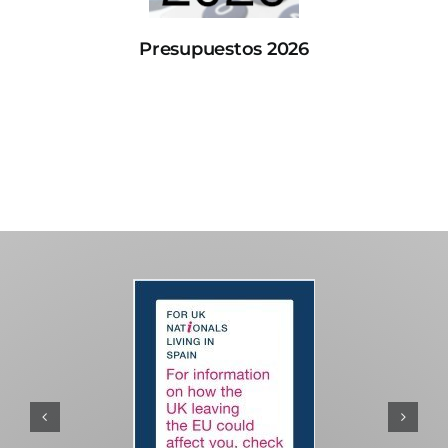
Presupuestos 2026