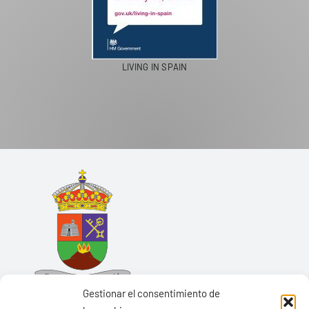
LIVING IN SPAIN
Gestionar el consentimiento de