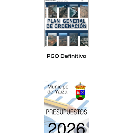
PGO Definitivo