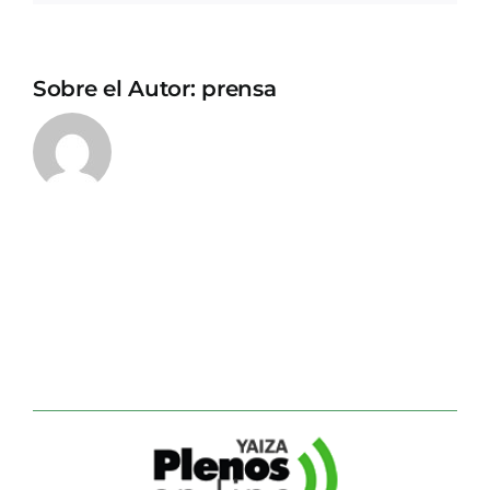
Sobre el Autor:
prensa