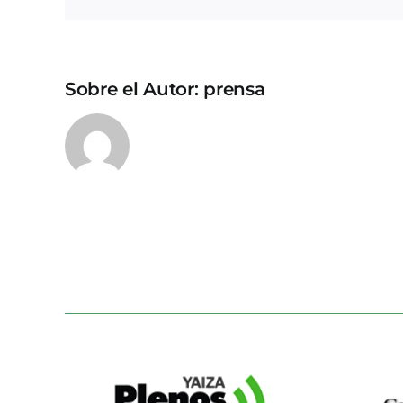
Sobre el Autor:
prensa