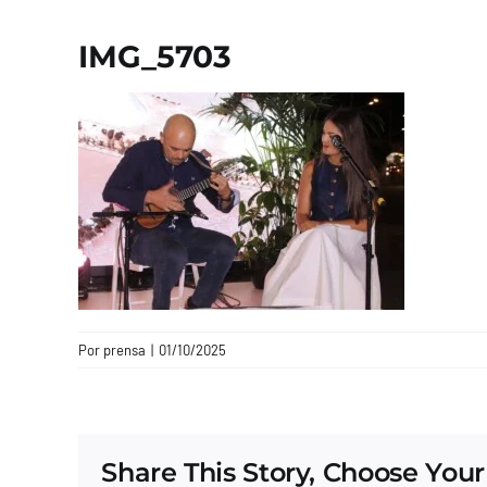
IMG_5703
Por
prensa
|
01/10/2025
Share This Story, Choose Your