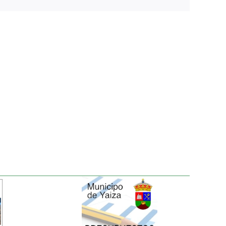
electrónico