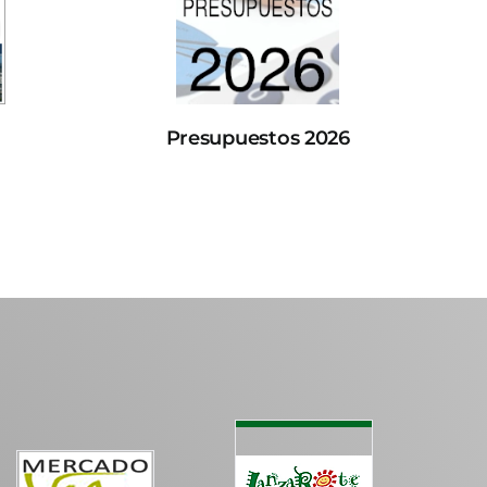
Presupuestos 2026