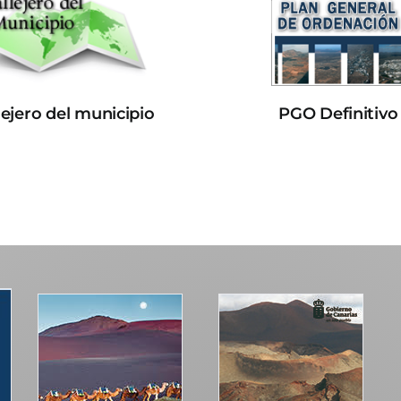
lejero del municipio
PGO Definitivo