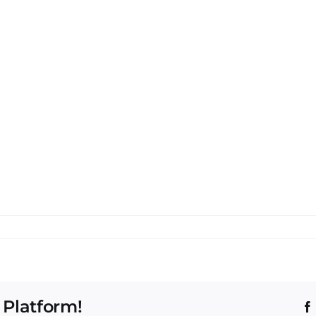
 Platform!