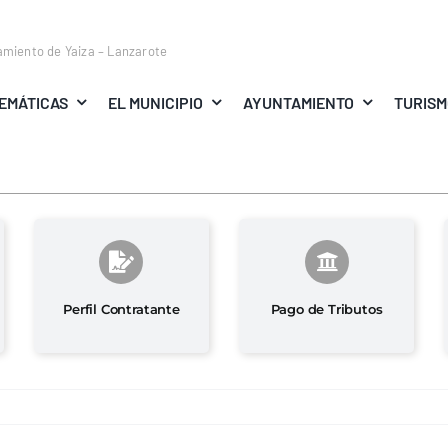
amiento de Yaiza – Lanzarote
EMÁTICAS
EL MUNICIPIO
AYUNTAMIENTO
TURIS
Perfil Contratante
Pago de Tributos