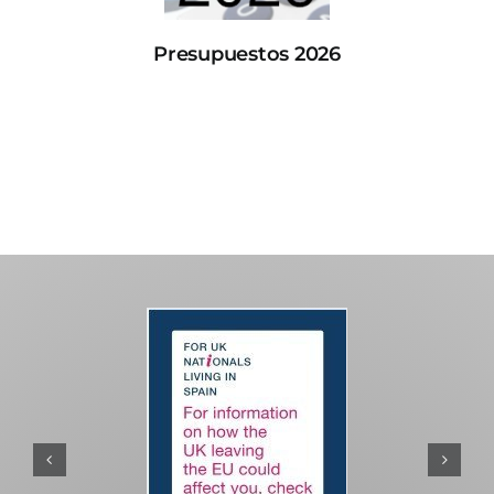
Presupuestos 2026