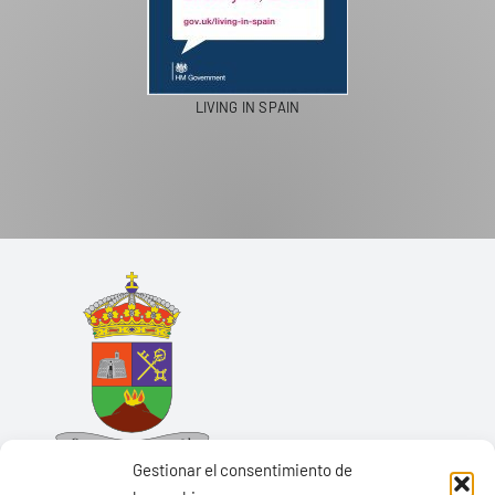
LIVING IN SPAIN
Gestionar el consentimiento de