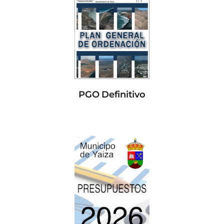
PGO Definitivo