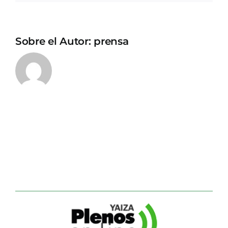
Sobre el Autor:
prensa