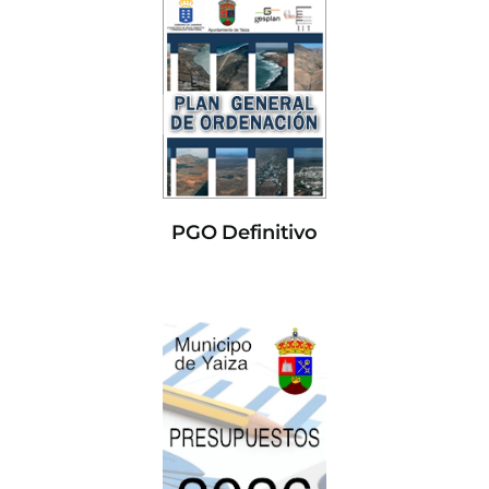
PGO Definitivo