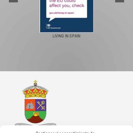
LIVING IN SPAIN