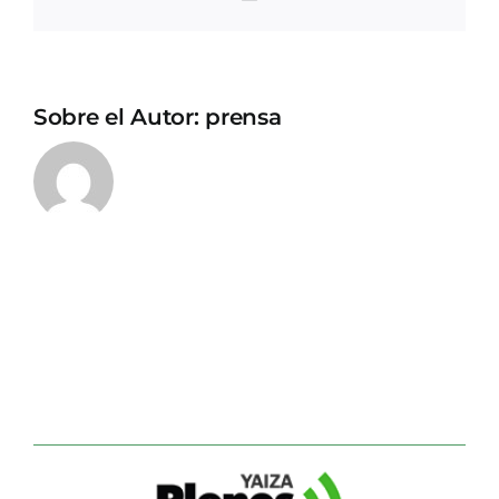
electrónico
Sobre el Autor:
prensa