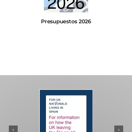
Presupuestos 2026