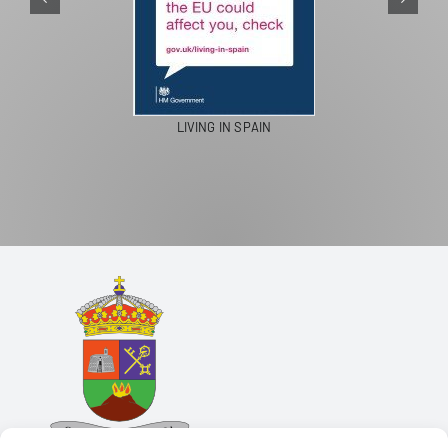
LIVING IN SPAIN