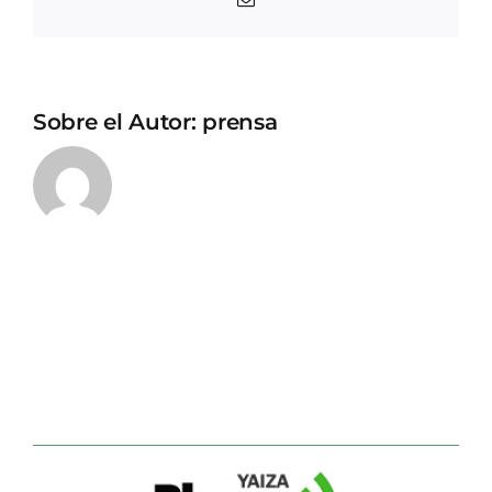
electrónico
Sobre el Autor:
prensa