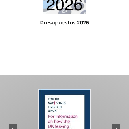
Presupuestos 2026