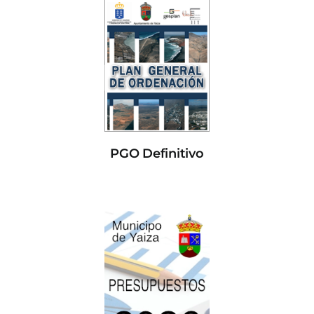
PGO Definitivo