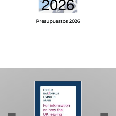
Presupuestos 2026