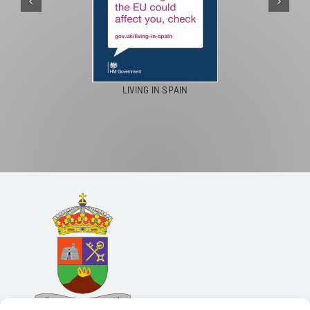
LIVING IN SPAIN