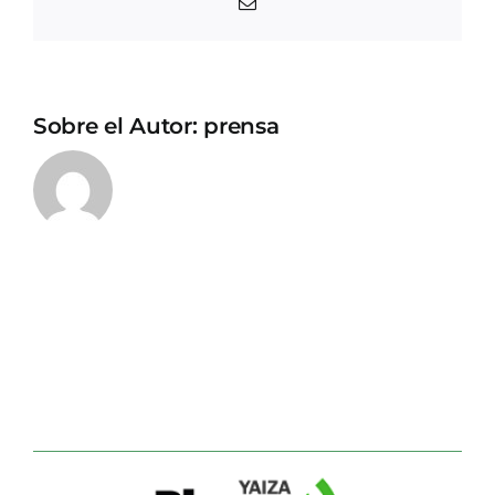
Correo
electrónico
Sobre el Autor:
prensa