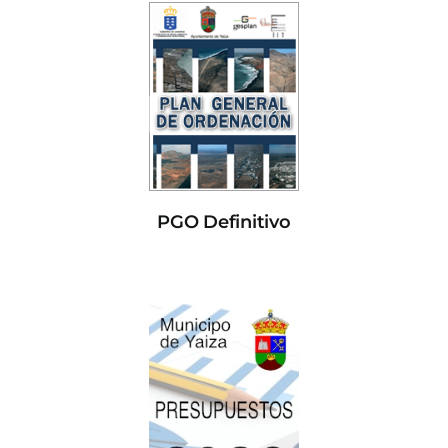
PGO Definitivo