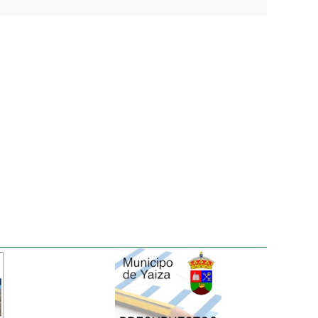
electrónico