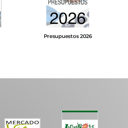
Presupuestos 2026