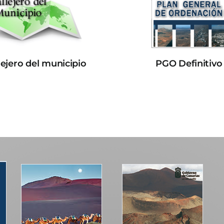
lejero del municipio
PGO Definitivo