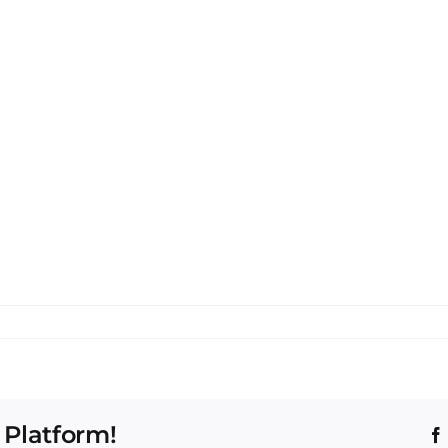
 Platform!