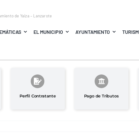
amiento de Yaiza – Lanzarote
EMÁTICAS
EL MUNICIPIO
AYUNTAMIENTO
TURIS
Perfil Contratante
Pago de Tributos