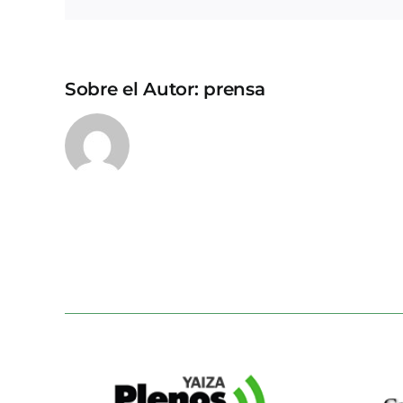
Sobre el Autor:
prensa