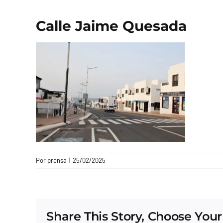
Calle Jaime Quesada
Por
prensa
|
25/02/2025
Share This Story, Choose Your