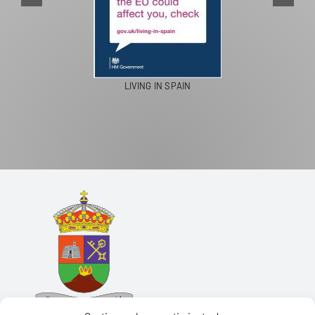
LIVING IN SPAIN