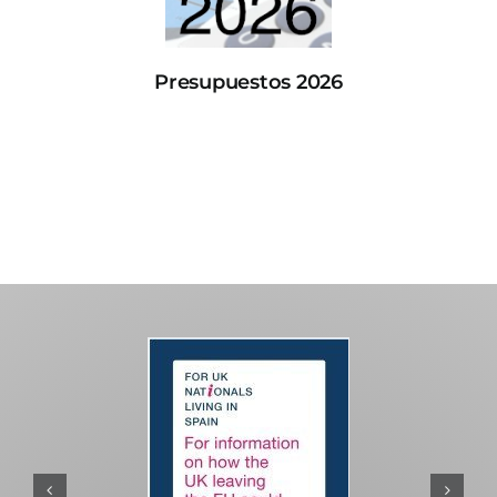
Presupuestos 2026