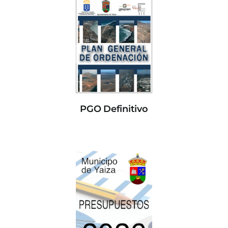
PGO Definitivo