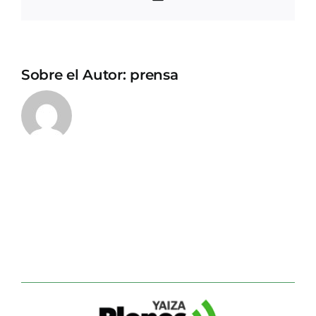
electrónico
Sobre el Autor:
prensa