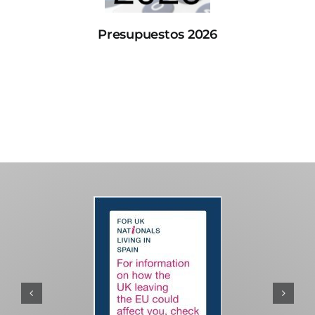
Presupuestos 2026