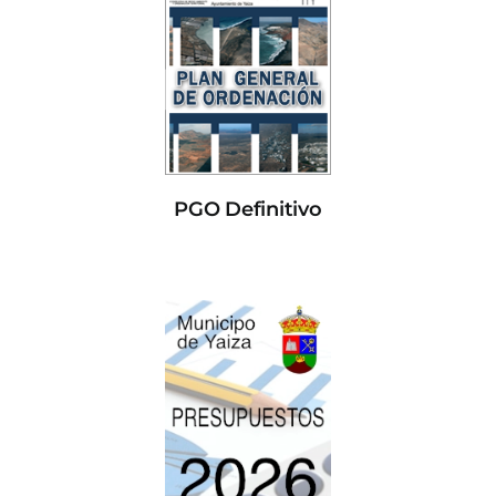
PGO Definitivo