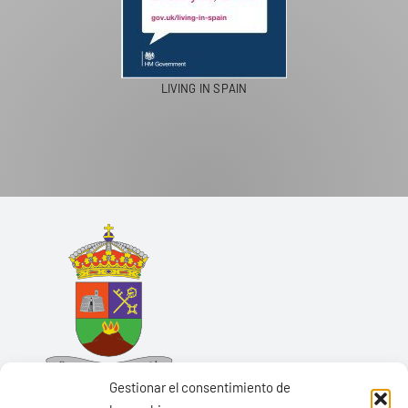
LIVING IN SPAIN
Gestionar el consentimiento de