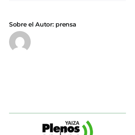
Sobre el Autor:
prensa