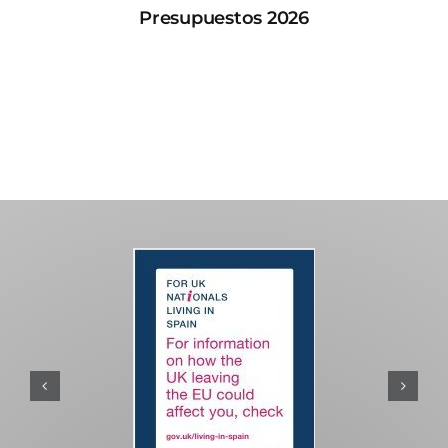
Presupuestos 2026