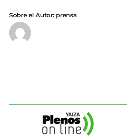
Sobre el Autor:
prensa