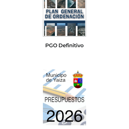
PGO Definitivo