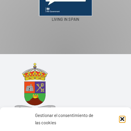
LIVING IN SPAIN
Gestionar el consentimiento de
las cookies