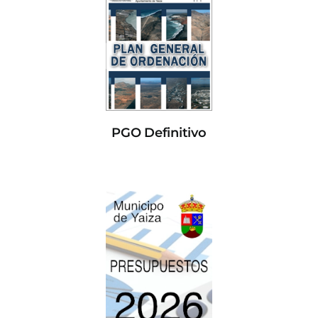
PGO Definitivo