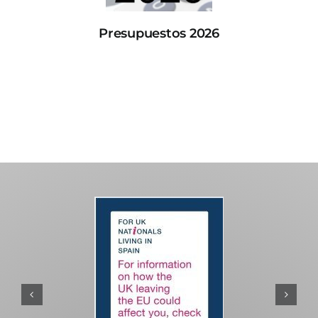
Presupuestos 2026