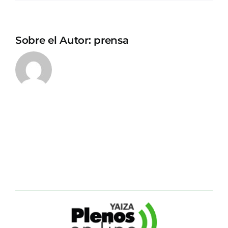
Sobre el Autor:
prensa