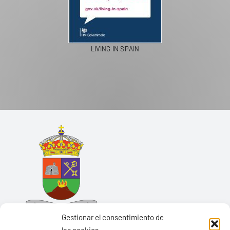
LIVING IN SPAIN
Gestionar el consentimiento de