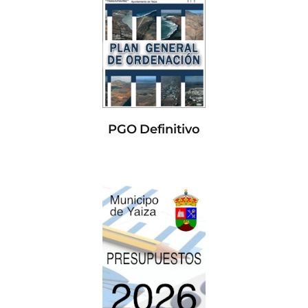
PGO Definitivo