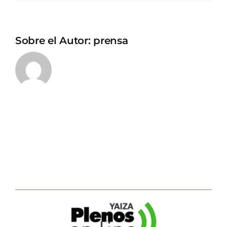
Sobre el Autor:
prensa