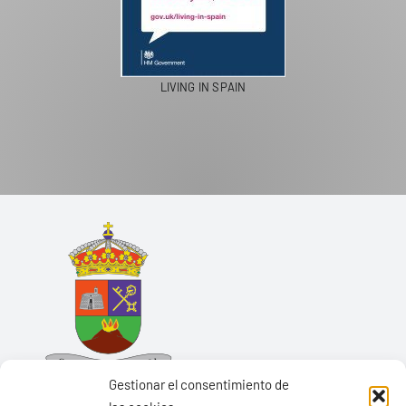
LIVING IN SPAIN
Gestionar el consentimiento de