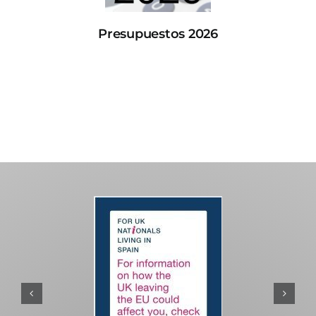
Presupuestos 2026