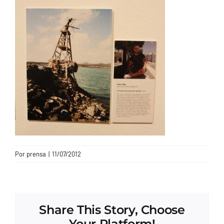
CONTACTO
Por
prensa
|
11/07/2012
Share This Story, Choose
Your Platform!