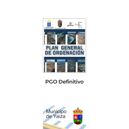
PGO Definitivo