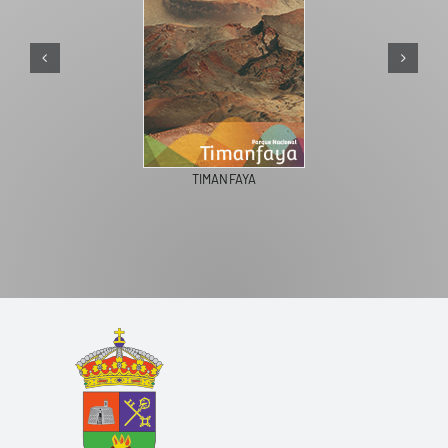
TIMANFAYA