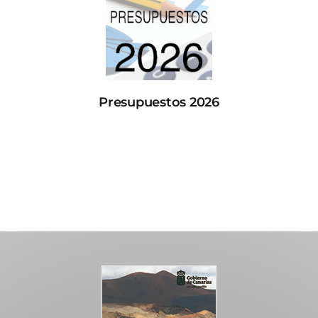
Presupuestos 2026