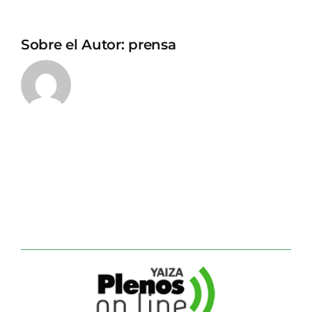
Sobre el Autor:
prensa