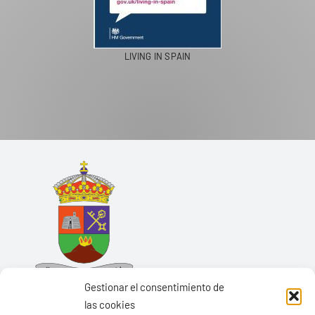
LIVING IN SPAIN
Gestionar el consentimiento de
las cookies