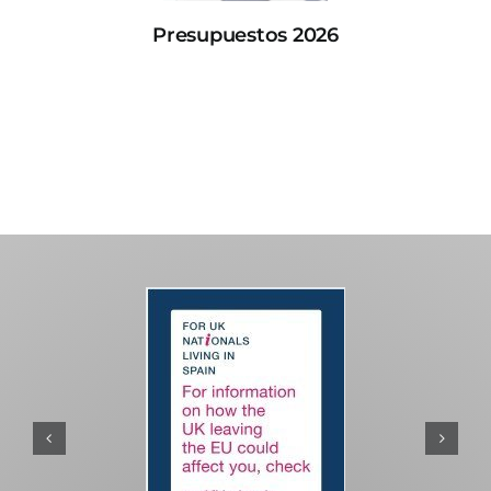
Presupuestos 2026