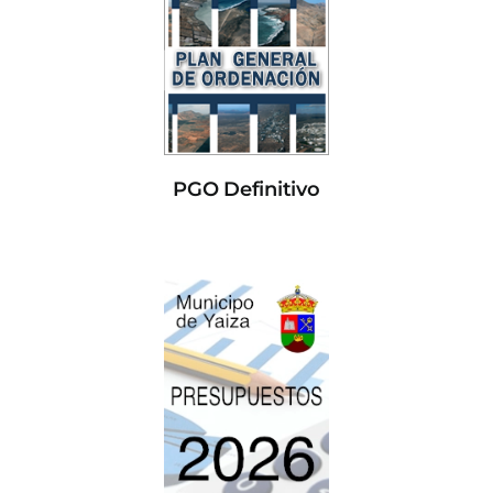
PGO Definitivo