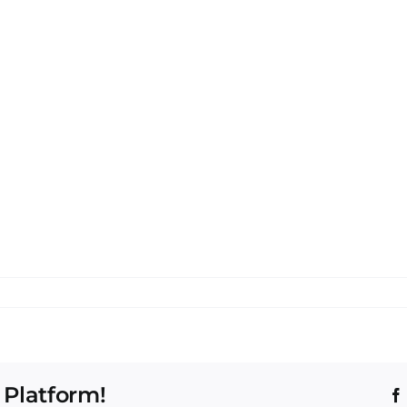
 Platform!