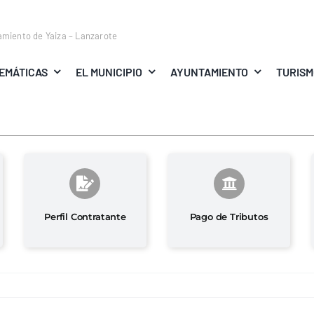
amiento de Yaiza – Lanzarote
EMÁTICAS
EL MUNICIPIO
AYUNTAMIENTO
TURIS
Perfil Contratante
Pago de Tributos