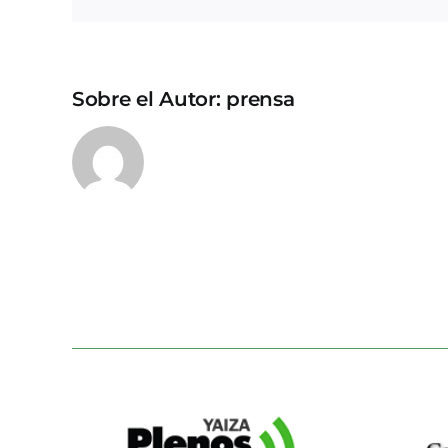
Sobre el Autor:
prensa