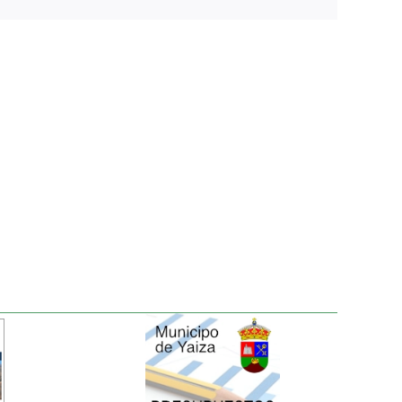
electrónico