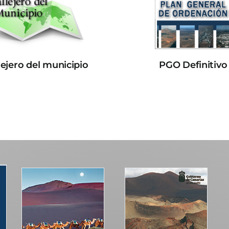
lejero del municipio
PGO Definitivo