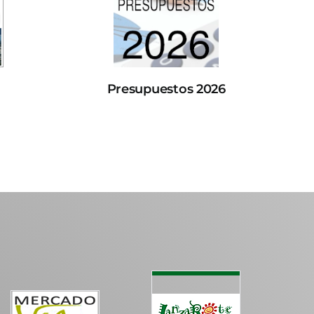
Presupuestos 2026