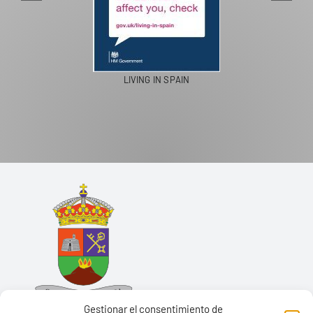
LIVING IN SPAIN
Gestionar el consentimiento de