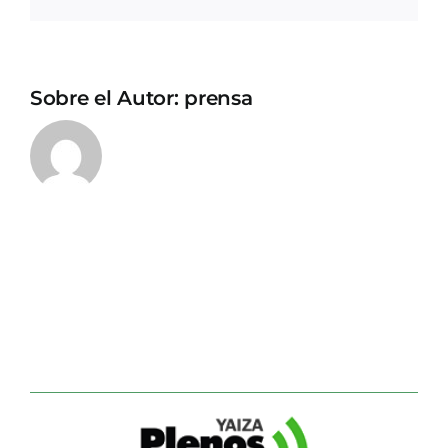
electrónico
Sobre el Autor:
prensa