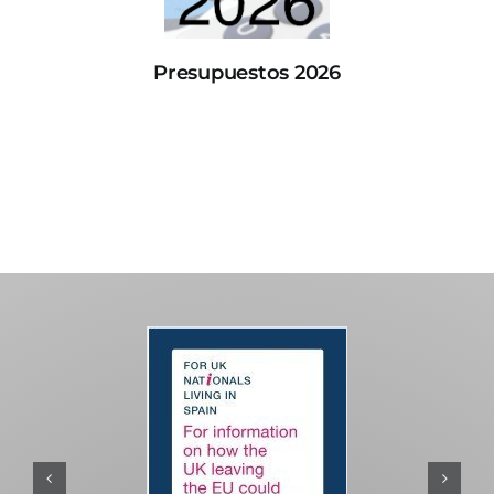
Presupuestos 2026