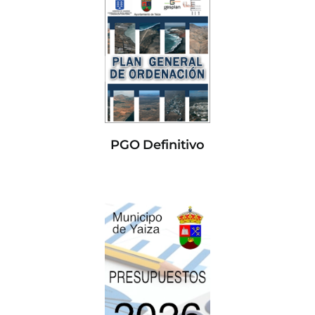
PGO Definitivo